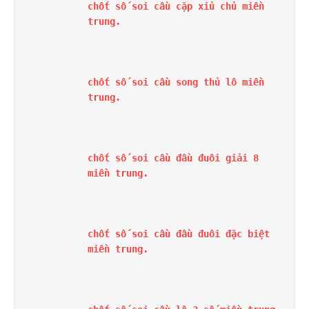
chốt số soi cầu cặp xỉu chủ miền 
trung.
chốt số soi cầu song thủ lô miền 
trung.
chốt số soi cầu đầu đuôi giải 8 
miền trung.
chốt số soi cầu đầu đuôi đặc biệt 
miền trung.