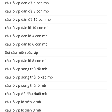
cầu lô víp dàn đề 6 con mb
cầu lô víp dàn đề 8 con mb
cầu lô víp dàn đề 10 con mb
cầu lô víp dàn lô 10 con mb
cầu lô víp dàn lô 4 con mb
cầu lô víp dàn lô 6 con mb
Soi cầu miền bắc vip
cầu lô víp dàn lô 8 con mb
cầu lô víp song thủ đề mb
cầu lô víp song thủ lô kép mb
cầu lô víp song thủ lô mb
cầu lô víp đề đầu đuôi mb
cầu lô víp lô xiên 2 mb
cầu lô víp lô xiên 3 mb