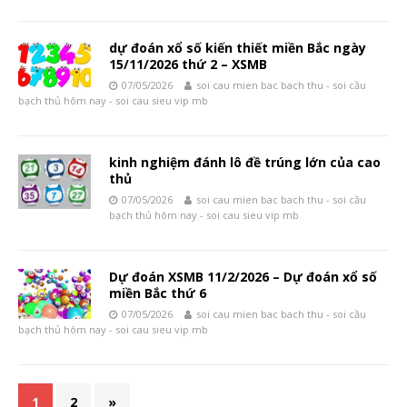
dự đoán xổ số kiến thiết miền Bắc ngày
15/11/2026 thứ 2 – XSMB
07/05/2026
soi cau mien bac bach thu - soi cầu
bạch thủ hôm nay - soi cau sieu vip mb
kinh nghiệm đánh lô đề trúng lớn của cao
thủ
07/05/2026
soi cau mien bac bach thu - soi cầu
bạch thủ hôm nay - soi cau sieu vip mb
Dự đoán XSMB 11/2/2026 – Dự đoán xổ số
miền Bắc thứ 6
07/05/2026
soi cau mien bac bach thu - soi cầu
bạch thủ hôm nay - soi cau sieu vip mb
1
2
»