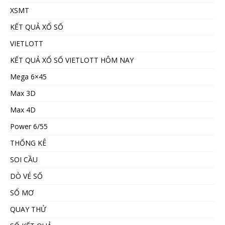
XSMT
KẾT QUẢ XỔ SỐ
VIETLOTT
KẾT QUẢ XỔ SỐ VIETLOTT HÔM NAY
Mega 6×45
Max 3D
Max 4D
Power 6/55
THỐNG KÊ
SOI CẦU
DÒ VÉ SỐ
SỔ MƠ
QUAY THỬ