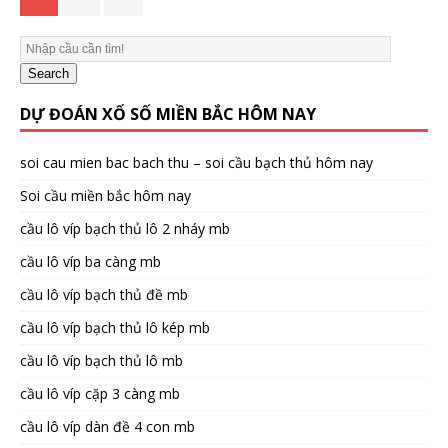
Search
DỰ ĐOÁN XỔ SỐ MIỀN BẮC HÔM NAY
soi cau mien bac bach thu – soi cầu bạch thủ hôm nay
Soi cầu miền bắc hôm nay
cầu lô víp bạch thủ lô 2 nháy mb
cầu lô víp ba càng mb
cầu lô víp bạch thủ đề mb
cầu lô víp bạch thủ lô kép mb
cầu lô víp bạch thủ lô mb
cầu lô víp cặp 3 càng mb
cầu lô víp dàn đề 4 con mb