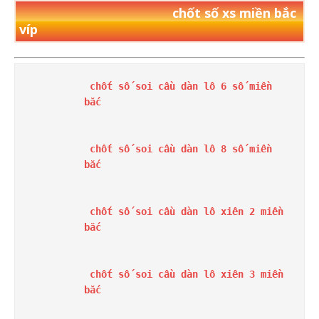
chốt số xs miền bắc
víp
chốt số soi cầu dàn lô 6 số miền 
chốt số soi cầu dàn lô 8 số miền 
chốt số soi cầu dàn lô xiên 2 miền 
 chốt số soi cầu dàn lô xiên 3 miền 