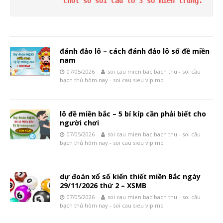
chốt số soi cầu lô 3 số miền trung.
đánh đảo lô – cách đánh đảo lô số đề miền
nam
07/05/2026
soi cau mien bac bach thu - soi cầu
bạch thủ hôm nay - soi cau sieu vip mb
lô đề miền bắc – 5 bí kíp cần phải biết cho
người chơi
07/05/2026
soi cau mien bac bach thu - soi cầu
bạch thủ hôm nay - soi cau sieu vip mb
dự đoán xổ số kiến thiết miền Bắc ngày
29/11/2026 thứ 2 – XSMB
07/05/2026
soi cau mien bac bach thu - soi cầu
bạch thủ hôm nay - soi cau sieu vip mb