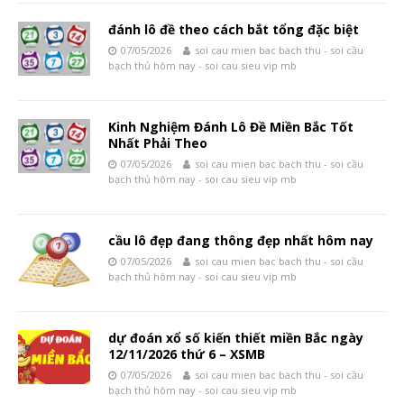
đánh lô đề theo cách bắt tổng đặc biệt
07/05/2026
soi cau mien bac bach thu - soi cầu
bạch thủ hôm nay - soi cau sieu vip mb
Kinh Nghiệm Đánh Lô Đề Miền Bắc Tốt
Nhất Phải Theo
07/05/2026
soi cau mien bac bach thu - soi cầu
bạch thủ hôm nay - soi cau sieu vip mb
cầu lô đẹp đang thông đẹp nhất hôm nay
07/05/2026
soi cau mien bac bach thu - soi cầu
bạch thủ hôm nay - soi cau sieu vip mb
dự đoán xổ số kiến thiết miền Bắc ngày
12/11/2026 thứ 6 – XSMB
07/05/2026
soi cau mien bac bach thu - soi cầu
bạch thủ hôm nay - soi cau sieu vip mb