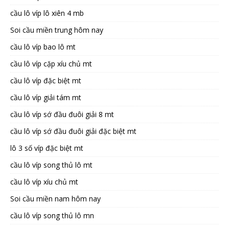
cầu lô víp lô xiên 4 mb
Soi cầu miền trung hôm nay
cầu lô víp bao lô mt
cầu lô víp cặp xíu chủ mt
cầu lô víp đặc biệt mt
cầu lô víp giải tám mt
cầu lô víp sớ đầu đuôi giải 8 mt
cầu lô víp sớ đầu đuôi giải đặc biệt mt
lô 3 số víp đặc biệt mt
cầu lô víp song thủ lô mt
cầu lô víp xíu chủ mt
Soi cầu miền nam hôm nay
cầu lô víp song thủ lô mn