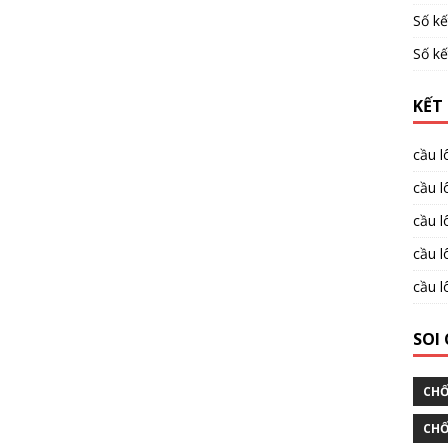
Số kế
Số k
KẾT
cầu l
cầu l
cầu l
cầu l
cầu l
SOI
CHỐ
CHỐ