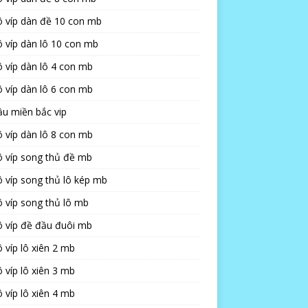
ô víp dàn đề 10 con mb
ô víp dàn lô 10 con mb
ô víp dàn lô 4 con mb
ô víp dàn lô 6 con mb
ầu miền bắc vip
ô víp dàn lô 8 con mb
ô víp song thủ đề mb
ô víp song thủ lô kép mb
ô víp song thủ lô mb
ô víp đề đầu đuôi mb
ô víp lô xiên 2 mb
ô víp lô xiên 3 mb
ô víp lô xiên 4 mb