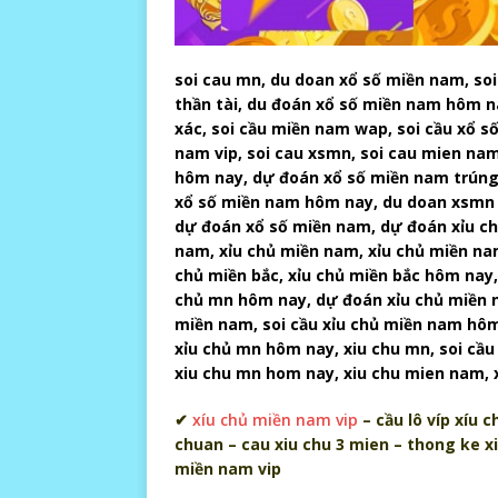
soi cau mn, du doan xổ số miền nam, s
thần tài, du đoán xổ số miền nam hôm n
xác, soi cầu miền nam wap, soi cầu xổ s
nam vip, soi cau xsmn, soi cau mien na
hôm nay, dự đoán xổ số miền nam trúng
xổ số miền nam hôm nay, du doan xsmn 
dự đoán xổ số miền nam, dự đoán xỉu ch
nam, xỉu chủ miền nam, xỉu chủ miền na
chủ miền bắc, xỉu chủ miền bắc hôm nay,
chủ mn hôm nay, dự đoán xỉu chủ miền 
miền nam, soi cầu xỉu chủ miền nam hôm
xỉu chủ mn hôm nay, xiu chu mn, soi cầu
xiu chu mn hom nay, xiu chu mien nam, 
✔
xíu chủ miền nam vip
– cầu lô víp xíu 
chuan – cau xiu chu 3 mien – thong ke xi
miền nam vip