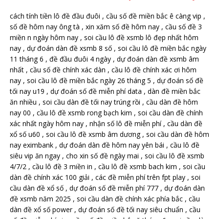
cách tính tiền lô đề đầu đuôi , cầu số đề miền bắc ê càng vip ,
số đề hôm nay ông tà , xin xăm số đề hôm nay , cầu số đề 3
miền n ngày hôm nay , soi cầu lô đề xsmb lô đẹp nhất hôm
nay , dự đoán dàn đề xsmb 8 số , soi cầu lô đề miền bắc ngày
11 tháng 6 , đề đầu đuôi 4 ngày , dự đoán dàn đề xsmb âm
nhất , cầu số đề chính xác dàn , cầu lô đề chính xác ơi hôm
nay , soi cầu lô đề miền bắc ngày 26 tháng 5 , dự đoán số đề
tối nay u19 , dự đoán số đề miễn phí data , dàn đề miền bắc
ăn nhiều , soi cầu dàn đề tối nay trúng rồi , cầu dàn đề hôm
nay 00 , cầu lô đề xsmb rong bạch kim , soi cầu dàn đề chính
xác nhất ngày hôm nay , nhận số lô đề miễn phí , cầu dàn đề
xổ số u60 , soi cầu lô đề xsmb âm dương , soi cầu dàn đề hôm
nay eximbank , dự đoán dàn đề hôm nay yên bái , cầu lô đề
siêu vip ăn ngay , cho xin số đề ngày mai , soi cầu lô đề xsmb
4/7/2 , cầu lô đề 3 miền in , cầu lô đề xsmb bach kim , soi cầu
dàn đề chính xác 100 giải , các đề miễn phí trên fpt play , soi
cầu dàn đề xổ số , dự đoán số đề miễn phí 777 , dự đoán dàn
đề xsmb năm 2025 , soi cầu dàn đề chính xác phía bắc , cầu
dàn đề xổ số power , dự đoán số đề tối nay siêu chuẩn , cầu