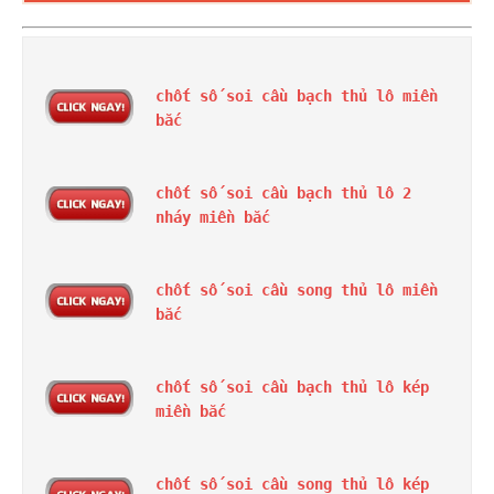
chốt số soi cầu bạch thủ lô miền 
chốt số soi cầu bạch thủ lô 2 
nháy miền bắc
chốt số soi cầu song thủ lô miền 
bắc
chốt số soi cầu bạch thủ lô kép 
miền bắc
chốt số soi cầu song thủ lô kép 