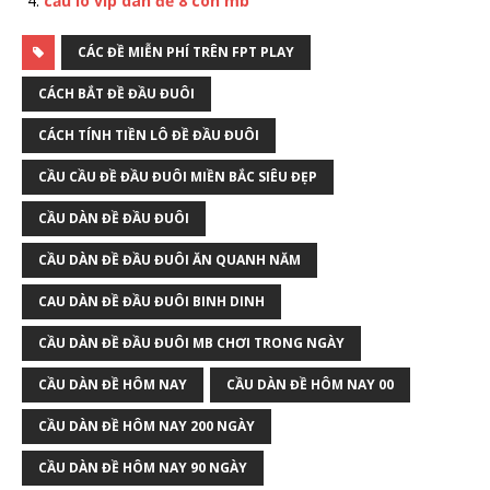
cầu lô víp dàn đề 8 con mb
CÁC ĐỀ MIỄN PHÍ TRÊN FPT PLAY
CÁCH BẮT ĐỀ ĐẦU ĐUÔI
CÁCH TÍNH TIỀN LÔ ĐỀ ĐẦU ĐUÔI
CẦU CẦU ĐỀ ĐẦU ĐUÔI MIỀN BẮC SIÊU ĐẸP
CẦU DÀN ĐỀ ĐẦU ĐUÔI
CẦU DÀN ĐỀ ĐẦU ĐUÔI ĂN QUANH NĂM
CAU DÀN ĐỀ ĐẦU ĐUÔI BINH DINH
CẦU DÀN ĐỀ ĐẦU ĐUÔI MB CHƠI TRONG NGÀY
CẦU DÀN ĐỀ HÔM NAY
CẦU DÀN ĐỀ HÔM NAY 00
CẦU DÀN ĐỀ HÔM NAY 200 NGÀY
CẦU DÀN ĐỀ HÔM NAY 90 NGÀY