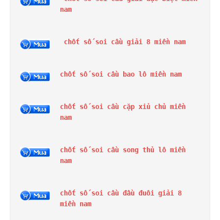
nam
chốt số soi cầu giải 8 miền nam
chốt số soi cầu bao lô miền nam
chốt số soi cầu cặp xỉu chủ miền 
nam
chốt số soi cầu song thủ lô miền 
nam
chốt số soi cầu đầu đuôi giải 8 
miền nam