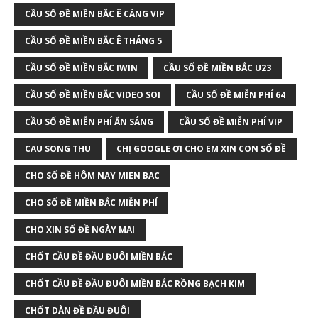
CẦU SỐ ĐỀ MIỀN BẮC Ê CÀNG VIP
CẦU SỐ ĐỀ MIỀN BẮC Ê THÁNG 5
CẦU SỐ ĐỀ MIỀN BẮC IWIN
CẦU SỐ ĐỀ MIỀN BẮC U23
CẦU SỐ ĐỀ MIỀN BẮC VIDEO SOI
CẦU SỐ ĐỀ MIỄN PHÍ 64
CẦU SỐ ĐỀ MIỄN PHÍ ĂN SÁNG
CẦU SỐ ĐỀ MIỄN PHÍ VIP
CAU SONG THU
CHỊ GOOGLE ƠI CHO EM XIN CON SỐ ĐỀ
CHO SỐ ĐỀ HÔM NAY MIEN BAC
CHO SỐ ĐỀ MIỀN BẮC MIỄN PHÍ
CHO XIN SỐ ĐỀ NGÀY MAI
CHỐT CẦU ĐỀ ĐẦU ĐUÔI MIỀN BẮC
CHỐT CẦU ĐỀ ĐẦU ĐUÔI MIỀN BẮC RỒNG BẠCH KIM
CHỐT DÀN ĐỀ ĐẦU ĐUÔI