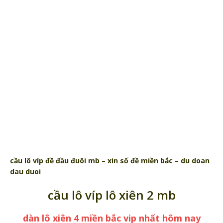
cầu lô víp đề đầu đuôi mb – xin số đề miền bắc – du doan
dau duoi
cầu lô víp lô xiên 2 mb
dàn lô xiên 4 miền bắc vip nhất hôm nay