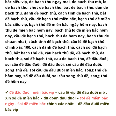
bắc siêu vip, de bach thu ngay mai, de bach thu mb, lo
de bach thu, chot de bach thu, bat de bach thu, dan de
bach thu, đánh đề bạch thủ, cách tính đề bạch thủ, bắt
đề bạch thủ, cầu đề bạch thủ miền bắc, bạch thủ đề miền
bắc siêu vip, bạch thủ đề miền bắc ngày hôm nay, bach
thu de mien bac hom nay, bạch thủ lô đề miền bắc hôm
nay, cầu đề bạch thủ, bach thu de hom nay, bach thu de
chuan nhat, cách tính đề bạch thủ, cầu lô đề bạch thủ
chính xác 100, cách đánh đề bạch thủ, cách soi đề bạch
thủ, bắt bạch thủ đề, cầu bạch thủ đề, đề bạch thủ, de
bach thu, soi đề bạch thủ, cau de bach thu, đề đầu đuôi,
soi cầu đề đầu đuôi, đề đầu đuôi, soi cầu đề đầu đuôi,
song thủ đề, soi cầu đề đầu đuôi miền bắc, song thủ đề
hôm nay, số đề đầu đuôi, soi cầu song thủ đề, song thủ
đề hôm nay
✔
đề đầu đuôi miền bắc vip
– cầu lô víp đề đầu đuôi mb .
Xin số đề miền bắc – du doan dau duoi –
soi đề miền bắc
ngày
.
Soi đề miền bắc
chính xác nhất – đề đầu đuôi miền
bắc vip