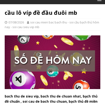
cầu lô víp đề đầu đuôi mb
07/08/2026
soi cau mien bac bach thu - soi cầu bạch thủ hôm
nay - soi cau sieu vip mb
bach thu de sieu vip, bach thu de chuan nhat, bạch thủ
đề chuẩn , soi cau de bach thu chuan, bạch thủ đề miền