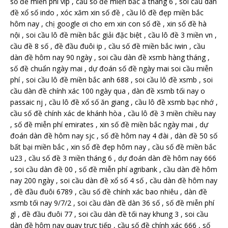
số đề miễn phí vip , cầu số đề miền bắc ă tháng 6 , soi cầu dàn
đề xổ số indo , xóc xăm xin số đề , cầu lô đề đẹp miền bắc
hôm nay , chị google ơi cho em xin con số đề , xin số đề hà
nội , soi cầu lô đề miền bắc giải đặc biệt , cầu lô đề 3 miền vn ,
cầu đề 8 số , đề đầu đuôi ip , cầu số đề miền bắc iwin , cầu
dàn đề hôm nay 90 ngày , soi cầu dàn đề xsmb hàng tháng ,
số đề chuẩn ngày mai , dự đoán số đề ngày mai soi cầu miễn
phí , soi cầu lô đề miền bắc anh 688 , soi cầu lô đề xsmb , soi
cầu dàn đề chính xác 100 ngày qua , dàn đề xsmb tối nay o
passaic nj , cầu lô đề xổ số ăn giang , cầu lô đề xsmb bạc nhớ ,
cầu số đề chính xác de khánh hòa , cầu lô đề 3 miền chiều nay
, số đề miễn phí emirates , xin số đề miền bắc ngày mai , dự
đoán dàn đề hôm nay sjc , số đề hôm nay 4 đài , dàn đề 50 số
bất bại miền bắc , xin số đề đẹp hôm nay , cầu số đề miền bắc
u23 , cầu số đề 3 miền tháng 6 , dự đoán dàn đề hôm nay 666
, soi cầu dàn đề 00 , số đề miễn phí agribank , cầu dàn đề hôm
nay 200 ngày , soi cầu dàn đề xổ số 4 số , cầu dàn đề hôm nay
, đề đầu đuôi 6789 , cầu số đề chính xác bao nhiêu , dàn đề
xsmb tối nay 9/7/2 , soi cầu dàn đề dàn 36 số , số đề miễn phí
gì , đề đầu đuôi 77 , soi cầu dàn đề tối nay khung 3 , soi cầu
dàn đề hôm nay quay trực tiếp , cầu số đề chính xác 666 , số