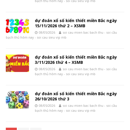
bạch thủ hôm nay - soi cau sieu vip mb
dự đoán xổ số kiến thiết miền Bắc ngày
15/11/2026 thứ 2 – XSMB
08/05/2026
soi cau mien bac bach thu - soi cầu
bạch thủ hôm nay - soi cau sieu vip mb
dự đoán xổ số kiến thiết miền Bắc ngày
3/11/2026 thứ 4 – XSMB
08/05/2026
soi cau mien bac bach thu - soi cầu
bạch thủ hôm nay - soi cau sieu vip mb
dự đoán xổ số kiến thiết miền Bắc ngày
26/10/2026 thứ 3
08/05/2026
soi cau mien bac bach thu - soi cầu
bạch thủ hôm nay - soi cau sieu vip mb