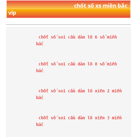
chốt số xs miền bắc
víp
chốt số soi cầu dàn lô 6 số miền 
chốt số soi cầu dàn lô 8 số miền 
chốt số soi cầu dàn lô xiên 2 miền 
 chốt số soi cầu dàn lô xiên 3 miền 