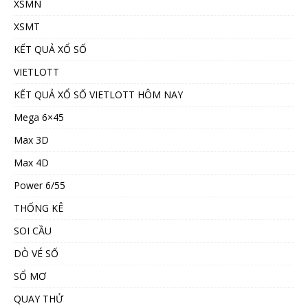
XSMN
XSMT
KẾT QUẢ XỔ SỐ
VIETLOTT
KẾT QUẢ XỔ SỐ VIETLOTT HÔM NAY
Mega 6×45
Max 3D
Max 4D
Power 6/55
THỐNG KÊ
SOI CẦU
DÒ VÉ SỐ
SỔ MƠ
QUAY THỬ