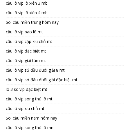
cầu lô víp lô xiên 3 mb
cầu lô víp lô xiên 4 mb
Soi cầu miền trung hôm nay
cầu lô víp bao lô mt
cầu lô víp cặp xíu chủ mt
cầu lô víp đặc biệt mt
cầu lô víp giải tám mt
cầu lô víp sớ đầu đuôi giải 8 mt
cầu lô víp sớ đầu đuôi giải đặc biệt mt
lô 3 số víp đặc biệt mt
cầu lô víp song thủ lô mt
cầu lô víp xíu chủ mt
Soi cầu miền nam hôm nay
cầu lô víp song thủ lô mn