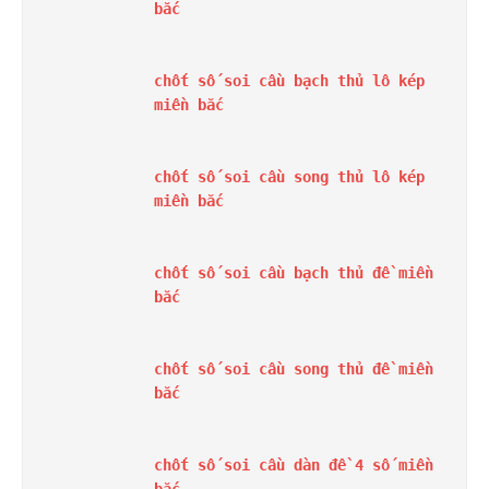
bắc
chốt số soi cầu bạch thủ lô kép 
miền bắc
chốt số soi cầu song thủ lô kép 
miền bắc
chốt số soi cầu bạch thủ đề miền 
bắc
chốt số soi cầu song thủ đề miền 
bắc
chốt số soi cầu dàn đề 4 số miền 
bắc