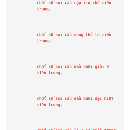
chốt số soi cầu cặp xỉu chủ miền 
trung.
chốt số soi cầu song thủ lô miền 
trung.
chốt số soi cầu đầu đuôi giải 8 
miền trung.
chốt số soi cầu đầu đuôi đặc biệt 
miền trung.