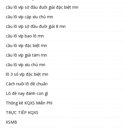
cầu lô víp sớ đầu đuôi giải đặc biệt mn
cầu lô víp cặp xíu chủ mn
cầu lô víp sớ đầu đuôi giải 8 mn
cầu lô víp bao lô mn
cầu lô víp đặc biệt mn
cầu lô víp giải tám mn
cầu lô víp xíu chủ mn
lô 3 số víp đặc biệt mn
Cách nuôi lô đề chuẩn
Lô đề nay đánh con gì
Thống kê KQXS Miễn Phí
TRỰC TIẾP KQXS
XSMB