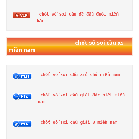
 chốt số soi cầu đề đầu đuôi miền 
bắc
chốt số soi cầu xs
miền nam
chốt số soi cầu xỉu chủ miền nam
chốt số soi cầu giải đặc biệt miền 
nam
chốt số soi cầu giải 8 miền nam