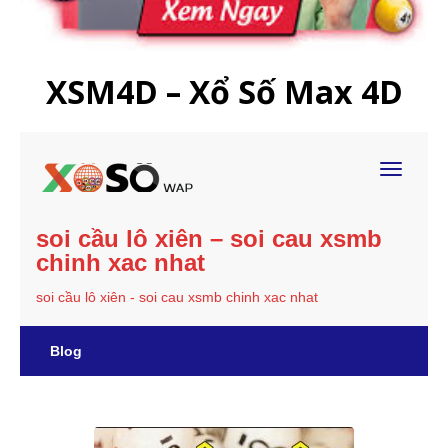
XSM4D – Xổ Số Max 4D