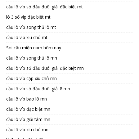
cầu lô víp sớ đầu đuôi giải đặc biệt mt
lô 3 số víp đặc biệt mt
cầu lô víp song thủ lô mt
cầu lô víp xíu chủ mt
Soi cầu miền nam hôm nay
cầu lô víp song thủ lô mn
cầu lô víp sớ đầu đuôi giải đặc biệt mn
cầu lô víp cặp xíu chủ mn
cầu lô víp sớ đầu đuôi giải 8 mn
cầu lô víp bao lô mn
cầu lô víp đặc biệt mn
cầu lô víp giải tám mn
cầu lô víp xíu chủ mn