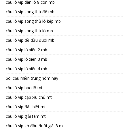
cầu lô víp dàn lô 8 con mb
cầu lô víp song thủ đề mb
cầu lô víp song thủ lô kép mb
cầu lô víp song thủ lô mb
cầu lô víp đề đầu đuôi mb
cầu lô víp lô xiên 2 mb
cầu lô víp lô xiên 3 mb
cầu lô víp lô xiên 4 mb
Soi cầu miền trung hôm nay
cầu lô víp bao lô mt
cầu lô víp cặp xíu chủ mt
cầu lô víp đặc biệt mt
cầu lô víp giải tám mt
cầu lô víp sớ đầu đuôi giải 8 mt