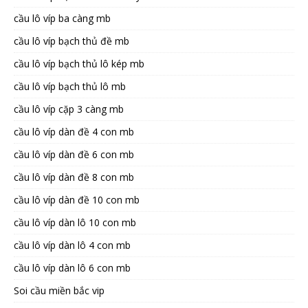
cầu lô víp ba càng mb
cầu lô víp bạch thủ đề mb
cầu lô víp bạch thủ lô kép mb
cầu lô víp bạch thủ lô mb
cầu lô víp cặp 3 càng mb
cầu lô víp dàn đề 4 con mb
cầu lô víp dàn đề 6 con mb
cầu lô víp dàn đề 8 con mb
cầu lô víp dàn đề 10 con mb
cầu lô víp dàn lô 10 con mb
cầu lô víp dàn lô 4 con mb
cầu lô víp dàn lô 6 con mb
Soi cầu miền bắc vip