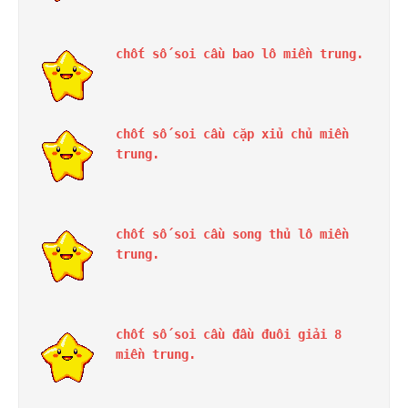
chốt số soi cầu bao lô miền trung.
chốt số soi cầu cặp xỉu chủ miền 
trung.
chốt số soi cầu song thủ lô miền 
trung.
chốt số soi cầu đầu đuôi giải 8 
miền trung.