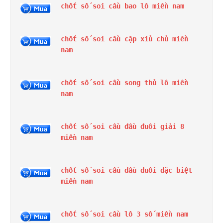
chốt số soi cầu bao lô miền nam
chốt số soi cầu cặp xỉu chủ miền 
nam
chốt số soi cầu song thủ lô miền 
nam
chốt số soi cầu đầu đuôi giải 8 
miền nam
chốt số soi cầu đầu đuôi đặc biệt 
miền nam