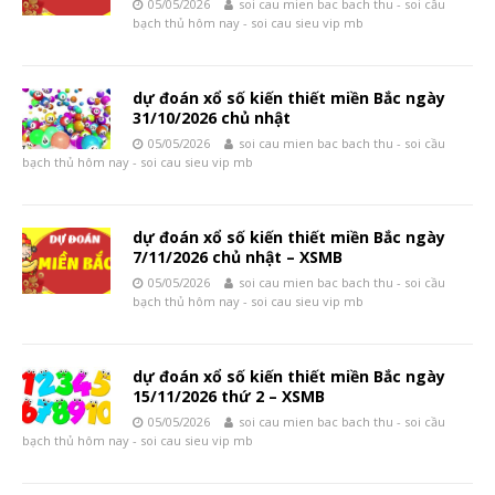
05/05/2026
soi cau mien bac bach thu - soi cầu
bạch thủ hôm nay - soi cau sieu vip mb
dự đoán xổ số kiến thiết miền Bắc ngày
31/10/2026 chủ nhật
05/05/2026
soi cau mien bac bach thu - soi cầu
bạch thủ hôm nay - soi cau sieu vip mb
dự đoán xổ số kiến thiết miền Bắc ngày
7/11/2026 chủ nhật – XSMB
05/05/2026
soi cau mien bac bach thu - soi cầu
bạch thủ hôm nay - soi cau sieu vip mb
dự đoán xổ số kiến thiết miền Bắc ngày
15/11/2026 thứ 2 – XSMB
05/05/2026
soi cau mien bac bach thu - soi cầu
bạch thủ hôm nay - soi cau sieu vip mb