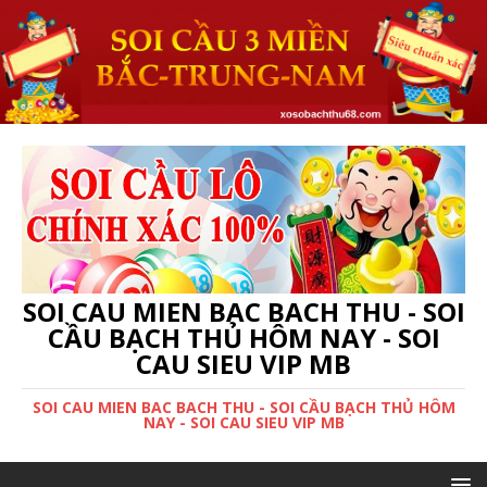
SOI CAU MIEN BAC BACH THU - SOI
CẦU BẠCH THỦ HÔM NAY - SOI
CAU SIEU VIP MB
SOI CAU MIEN BAC BACH THU - SOI CẦU BẠCH THỦ HÔM
NAY - SOI CAU SIEU VIP MB