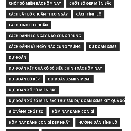
CHỐT SỐ MIỀN BẮC HÔM NAY
CHỐT SỐ ĐẸP MIỀN BẮC
CÁCH BẮT LÔ CHUẨN THEO NGÀY
CÁCH TÍNH LÔ
CÁCH TÍNH LÔ CHUẨN
CÁCH ĐÁNH LÔ NGÀY NÀO CŨNG TRÚNG
CÁCH ĐÁNH ĐỀ NGÀY NÀO CŨNG TRÚNG
DU DOAN XSMB
DỰ ĐOÁN
DỰ ĐOÁN KẾT QUẢ XỔ SỐ SIÊU CHÍNH XÁC HÔM NAY
DỰ ĐOÁN LÔ KÉP
DỰ ĐOÁN XSMB VIP 26H
DỰ ĐOÁN XỔ SỐ MIỀN BẮC
DỰ ĐOÁN XỔ SỐ MIỀN BẮC THỨ SÁU DỰ ĐOÁN XSMB KẾT QUẢ XỔ SỐ 
GIỜ VÀNG CHỐT SỐ
HÔM NAY ĐÁNH CON GÌ
HÔM NAY ĐÁNH CON GÌ ĐẸP NHẤT
HƯỚNG DẪN TÍNH LÔ