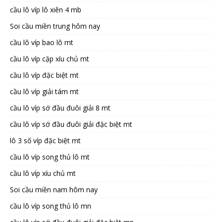
cầu lô víp lô xiên 4 mb
Soi cầu miền trung hôm nay
cầu lô víp bao lô mt
cầu lô víp cặp xíu chủ mt
cầu lô víp đặc biệt mt
cầu lô víp giải tám mt
cầu lô víp sớ đầu đuôi giải 8 mt
cầu lô víp sớ đầu đuôi giải đặc biệt mt
lô 3 số víp đặc biệt mt
cầu lô víp song thủ lô mt
cầu lô víp xíu chủ mt
Soi cầu miền nam hôm nay
cầu lô víp song thủ lô mn