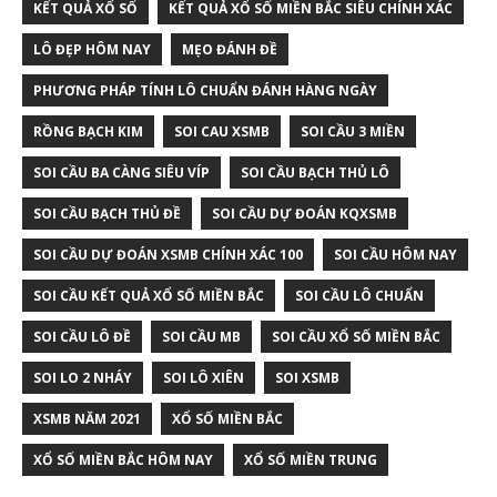
KẾT QUẢ XỔ SỐ
KẾT QUẢ XỔ SỐ MIỀN BẮC SIÊU CHÍNH XÁC
LÔ ĐẸP HÔM NAY
MẸO ĐÁNH ĐỀ
PHƯƠNG PHÁP TÍNH LÔ CHUẨN ĐÁNH HÀNG NGÀY
RỒNG BẠCH KIM
SOI CAU XSMB
SOI CẦU 3 MIỀN
SOI CẦU BA CÀNG SIÊU VÍP
SOI CẦU BẠCH THỦ LÔ
SOI CẦU BẠCH THỦ ĐỀ
SOI CẦU DỰ ĐOÁN KQXSMB
SOI CẦU DỰ ĐOÁN XSMB CHÍNH XÁC 100
SOI CẦU HÔM NAY
SOI CẦU KẾT QUẢ XỔ SỐ MIỀN BẮC
SOI CẦU LÔ CHUẨN
SOI CẦU LÔ ĐỀ
SOI CẦU MB
SOI CẦU XỔ SỐ MIỀN BẮC
SOI LO 2 NHÁY
SOI LÔ XIÊN
SOI XSMB
XSMB NĂM 2021
XỔ SỐ MIỀN BẮC
XỔ SỐ MIỀN BẮC HÔM NAY
XỔ SỐ MIỀN TRUNG