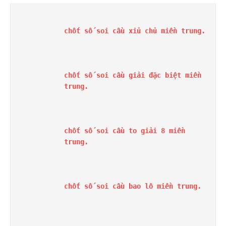
chốt số soi cầu xỉu chủ miền trung.
chốt số soi cầu giải đặc biệt miền 
trung.
chốt số soi cầu to giải 8 miền 
trung.
chốt số soi cầu bao lô miền trung.