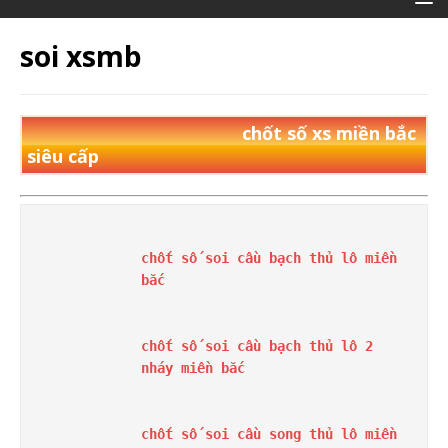
soi xsmb
chốt số xs miền bắc
siêu cấp
chốt số soi cầu bạch thủ lô miền 
chốt số soi cầu bạch thủ lô 2 
nháy miền bắc
chốt số soi cầu song thủ lô miền 