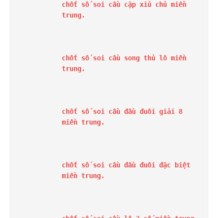
chốt số soi cầu cặp xỉu chủ miền 
trung.
chốt số soi cầu song thủ lô miền 
trung.
chốt số soi cầu đầu đuôi giải 8 
miền trung.
chốt số soi cầu đầu đuôi đặc biệt 
miền trung.