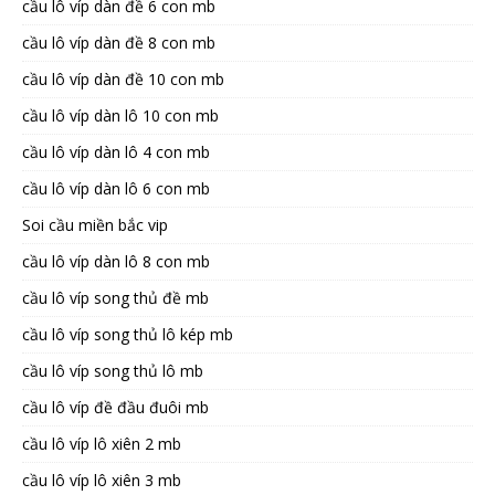
cầu lô víp dàn đề 6 con mb
cầu lô víp dàn đề 8 con mb
cầu lô víp dàn đề 10 con mb
cầu lô víp dàn lô 10 con mb
cầu lô víp dàn lô 4 con mb
cầu lô víp dàn lô 6 con mb
Soi cầu miền bắc vip
cầu lô víp dàn lô 8 con mb
cầu lô víp song thủ đề mb
cầu lô víp song thủ lô kép mb
cầu lô víp song thủ lô mb
cầu lô víp đề đầu đuôi mb
cầu lô víp lô xiên 2 mb
cầu lô víp lô xiên 3 mb