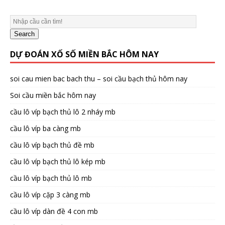
Search
DỰ ĐOÁN XỔ SỐ MIỀN BẮC HÔM NAY
soi cau mien bac bach thu – soi cầu bạch thủ hôm nay
Soi cầu miền bắc hôm nay
cầu lô víp bạch thủ lô 2 nháy mb
cầu lô víp ba càng mb
cầu lô víp bạch thủ đề mb
cầu lô víp bạch thủ lô kép mb
cầu lô víp bạch thủ lô mb
cầu lô víp cặp 3 càng mb
cầu lô víp dàn đề 4 con mb