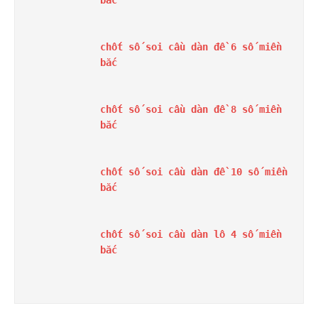
chốt số soi cầu dàn đề 6 số miền 
bắc
chốt số soi cầu dàn đề 8 số miền 
bắc
chốt số soi cầu dàn đề 10 số miền 
bắc
chốt số soi cầu dàn lô 4 số miền 
bắc
