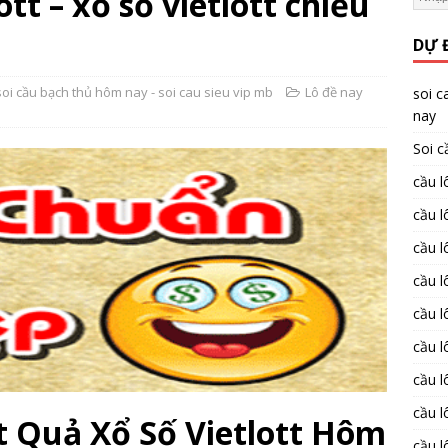
ott – xổ số vietlott chiều
DỰ 
soi cầu bạch thủ hôm nay - soi cau sieu vip mb
Lô đề nay
soi c
nay
Soi 
cầu l
cầu l
cầu l
cầu l
cầu l
cầu l
cầu l
cầu l
t Quả Xổ Số Vietlott Hôm
cầu l