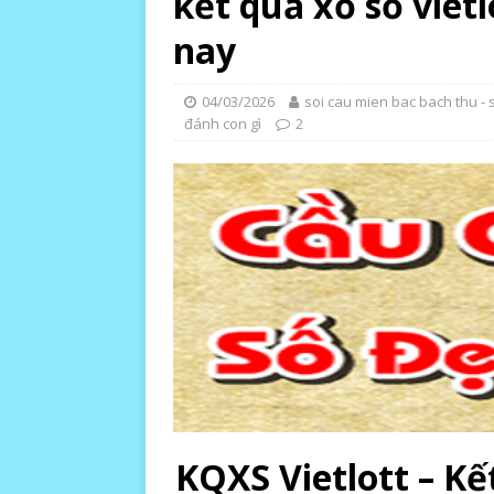
kết quả xổ số vietl
nay
04/03/2026
soi cau mien bac bach thu - 
đánh con gì
2
KQXS Vietlott – Kế